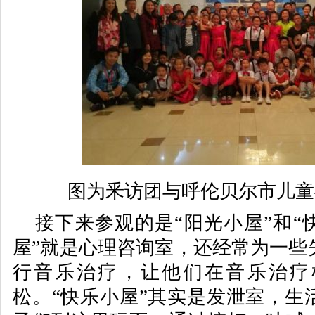
图为
釆访团与呼伦贝尔市儿童
接下来参观的是“阳光小屋”和“
屋”就是心理咨询室，还经常为一些
行音乐治疗，让他们在音乐治疗
松。“快乐小屋”其实是发泄室，生