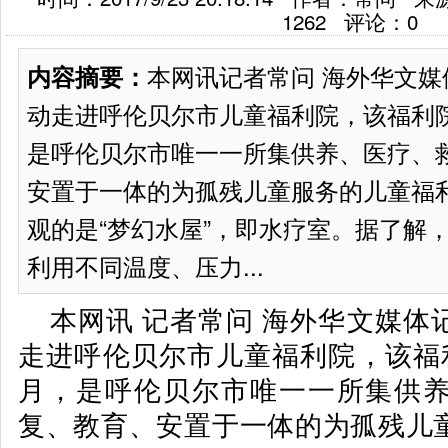
1262
评论：
0
本网讯记者常问 海外华文
内容摘要：
动走进呼伦贝尔市儿童福利院，该福利院成
是呼伦贝尔市唯一一所集供养、医疗、
安置于一体的为孤残儿童服务的儿童福
观的是“梦幻水屋”，即水疗室。据了解
利用不同温度、压力...
本网讯
记者
常问 海外华文媒体
走进呼伦贝尔市儿童福利院，该福利
月，是呼伦贝尔市唯一一所集供
复、教育、安置于一体的为孤残儿