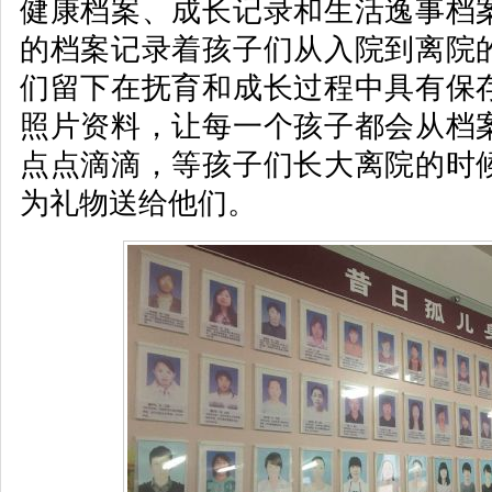
健康档案、成长记录和生活逸事档
的档案记录着孩子们从入院到离院
们留下在抚育和成长过程中具有保
照片资料，让每一个孩子都会从档
点点滴滴，等孩子们长大离院的时
为礼物送给他们。