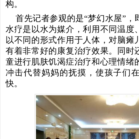
构。
首先记者参观的是“梦幻水屋”，
水疗是以水为媒介，利用不同温度
以不同的形式作用于人体，对脑瘫
有着非常好的康复治疗效果。同时
童进行肌肤饥渴症治疗和心理情绪
冲击代替妈妈的抚摸，使孩子们
快。