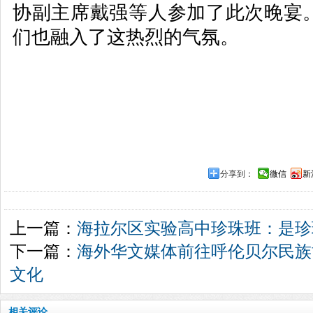
协副主席戴强等人参加了此次晚宴
们也融入了这热烈的气氛。
分享到：
微信
新
上一篇：
海拉尔区实验高中珍珠班：是珍
下一篇：
海外华文媒体前往呼伦贝尔民族
文化
相关评论