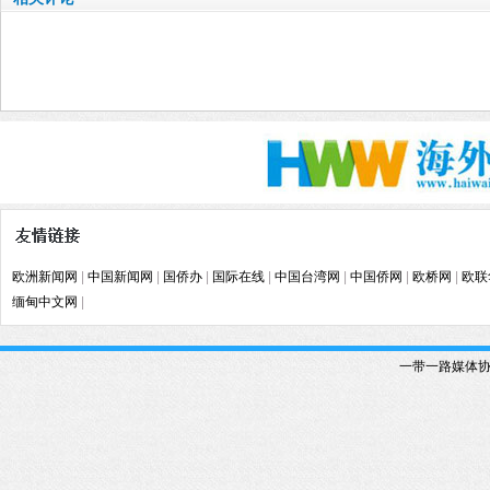
欧洲新闻网
|
中国新闻网
|
国侨办
|
国际在线
|
中国台湾网
|
中国侨网
|
欧桥网
|
欧联
缅甸中文网
|
一带一路媒体