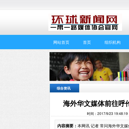
网站首页
首页
组织机构
综合资讯
海外华文媒体前往呼
时间：2017/9/23 19:
内容摘要：
本网讯 记者 常问海外华文