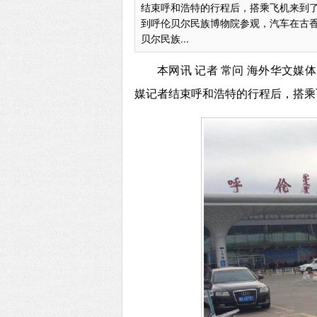
结束呼和浩特的行程后，搭乘飞机来到
到呼伦贝尔民族博物院参观，汽车在古香
贝尔民族...
本网讯
记者
常问
海外华文媒体
媒记者结束呼和浩特的行程后，搭乘