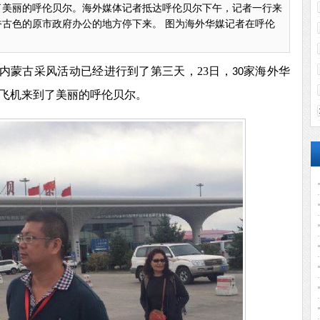
了美丽的呼伦贝尔。海外媒体记者抵达呼伦贝尔下午，记者一行来
古色的原市政府办公的地方停下来。 图为海外华媒记者在呼伦
内蒙古采风活动已经进行到了第三天，
23
日，
家海外华
30
飞机来到了美丽的呼伦贝尔。