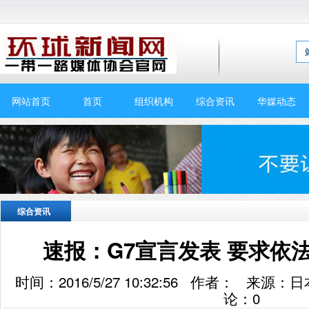
网站首页
首页
组织机构
综合资讯
华媒动态
综合资讯
速报：G7宣言发表 要求依
时间：2016/5/27 10:32:56 作者： 来
论：
0