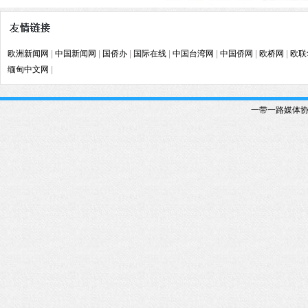
欧洲新闻网
|
中国新闻网
|
国侨办
|
国际在线
|
中国台湾网
|
中国侨网
|
欧桥网
|
欧联
缅甸中文网
|
一带一路媒体