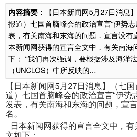
【日本新闻网5月27日消息
内容摘要：
报道）七国首脑峰会的政治宣言“伊势志
表，有关南海和东海的问题，宣言没有直
本新闻网获得的宣言全文中，有关南海
下： “我们再次强调，要根据涉及海洋
（UNCLOS）中所反映的...
【日本新闻网5月27日消息】（七
道）七国首脑峰会的政治宣言“伊势
发表，有关南海和东海的问题，宣
名。
日本新闻网获得的宣言全文中，有
文如下：