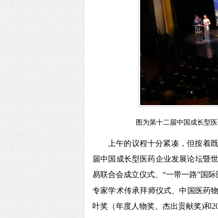
图为第十二届中国成长型医
上午的议程十分紧凑，但按着
届中国成长型医药企业发展论坛暨
易联合会成立仪式、
“一带一路”国
专家学术传承拜师仪式、中国医药物
叶奖（年度人物奖、杰出贡献奖)和2