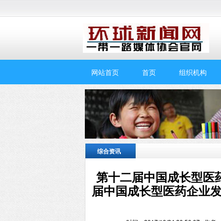
网站首页
首页
组织机构
综合资讯
第十二届中国成长型医
届中国成长型医药企业