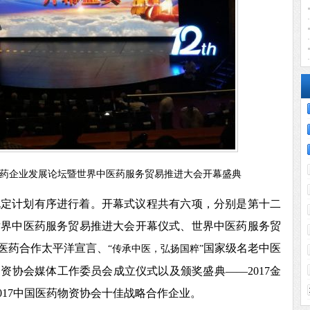
药企业发展论坛暨世界中医药服务贸易推进大会开幕盛典
既定计划有序进行着。开幕式议程共有六项，分别是第十二
世界中医药服务贸易推进大会开幕仪式、世界中医药服务贸
际医药合作太平洋宣言、
国家级名老中医
“传承中医，弘扬国粹”
资协会媒体工作委员会成立仪式以及颁奖盛典——2017金
017中国医药物资协会十佳战略合作企业。