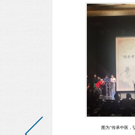
图为“传承中医，