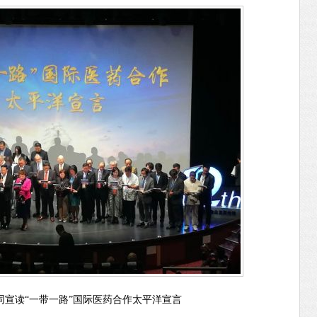
同宣读
“一带一路”国际医药合作太平洋宣言