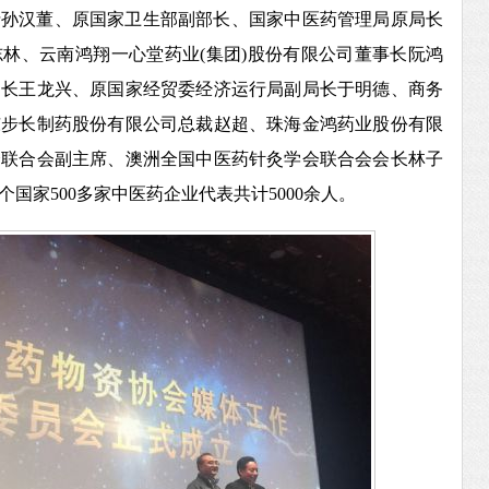
士孙汉董、原国家卫生部副部长、国家中医药管理局原局长
志林、云南鸿翔一心堂药业
(集团)股份有限公司董事长阮鸿
局长王龙兴、原国家经贸委经济运行局副局长于明德、商务
东步长制药股份有限公司总裁赵超、珠海金鸿药业股份有限
会联合会副主席、澳洲全国中医药针灸学会联合会会长林子
国家500多家中医药企业代表共计5000余人。