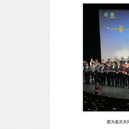
图为嘉宾共