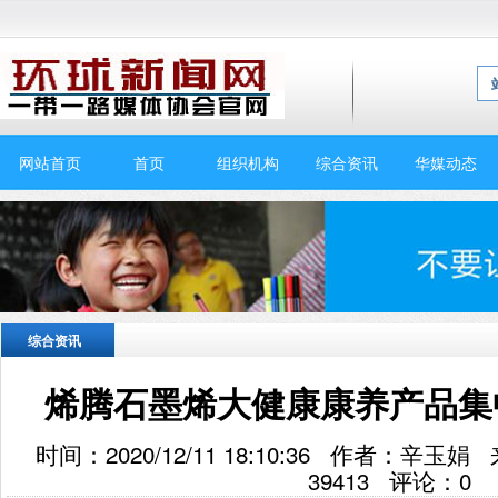
网站首页
首页
组织机构
综合资讯
华媒动态
综合资讯
烯腾石墨烯大健康康养产品集
时间：2020/12/11 18:10:36 作者：
39413
评论：
0