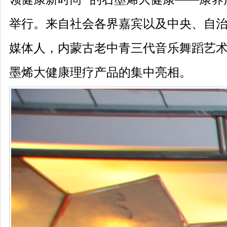
举行。来自社会各界嘉宾以及中央、自治
媒体人，内蒙古老中青三代音乐舞蹈艺
墨烯大健康理疗产品的集中亮相。