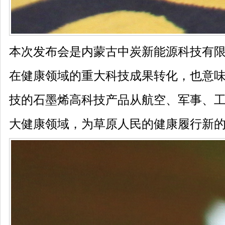
本次发布会是内蒙古中炭新能源科技有
在健康领域的重大科技成果转化，也意
技的石墨烯高科技产品从航空、军事、
大健康领域，为草原人民的健康履行新