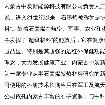
内蒙古中炭新能源科技有限公司负责人
说，进入21世纪以来，石墨烯被称为是
料”。随着石墨烯在航空、军事、农业和
并发挥了“超级材料”的能效后，它在健
越凸显。特别是其超强的远红外保健功
理念，大力发展健康产业。内蒙古中炭
为一家专业从事石墨烯发热材料研究的
司使用的科研技术长期应用在军工及航
公司依托内蒙古丰富的石墨资源，与中