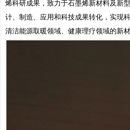
烯科研成果，致力于石墨烯新材料及新
计、制造、应用和科技成果转化，实现
清洁能源取暖领域、健康理疗领域的新