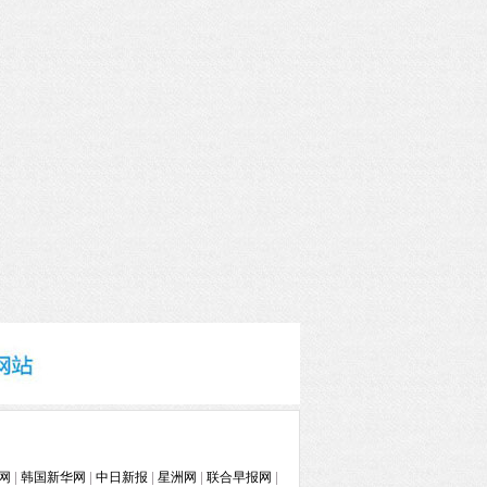
网
|
韩国新华网
|
中日新报
|
星洲网
|
联合早报网
|