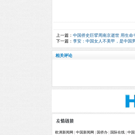
上一篇：
中国侨史巨擘周南京逝世 用生命
下一篇：
李安：中国女人不美甲，是中国
相关评论
欧洲新闻网
|
中国新闻网
|
国侨办
|
国际在线
|
中国