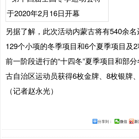
另据了解，此次活动内蒙古将有540余名
129个小项的冬季项目和6个夏季项目及
前一阶段进行的“十四冬”夏季项目和部
古自治区运动员获得6枚金牌、8枚银牌、
（记者赵永光）
分享到：
微信
新