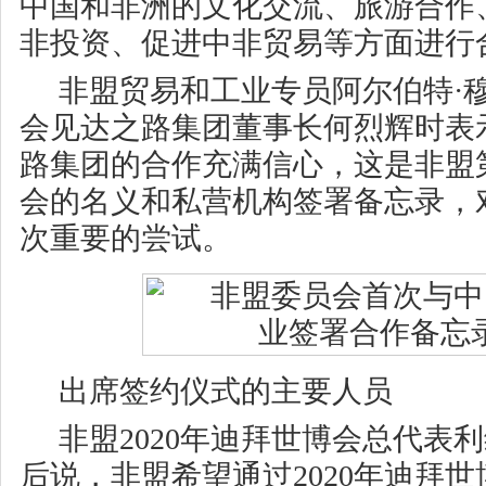
中国和非洲的文化交流、旅游合作
非投资、促进中非贸易等方面进行
非盟贸易和工业专员阿尔伯特·
会见达之路集团董事长何烈辉时表
路集团的合作充满信心，这是非盟
会的名义和私营机构签署备忘录，
次重要的尝试。
出席签约仪式的主要人员
非盟2020年迪拜世博会总代表
后说，非盟希望通过2020年迪拜