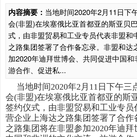
当地时间2020年2月11日
内容摘要：
会(非盟)在埃塞俄比亚首都亚的斯亚贝
式，由非盟贸易和工业专员代表非盟和
之路集团签署了合作备忘录。非盟和达
加2020年迪拜世博会、共同促进中国
游合作、促进私...
当地时间2020年2月11日下午
会(非盟)在埃塞俄比亚首都亚的斯
签约仪式，由非盟贸易和工业专员
营企业上海达之路集团签署了合作
之路集团将在非盟参加2020年迪