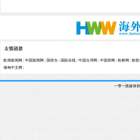
欧洲新闻网
|
中国新闻网
|
国侨办
|
国际在线
|
中国台湾网
|
中国侨网
|
欧桥网
|
欧联
缅甸中文网
|
一带一路媒体