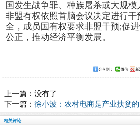
国发生战争罪、种族屠杀或大规模
非盟有权依照首脑会议决定进行干
全，成员国有权要求非盟干预;促进
公正，推动经济平衡发展。
分享到：
微信
新
上一篇：没有了
下一篇：
徐小波：农村电商是产业扶贫的
相关评论