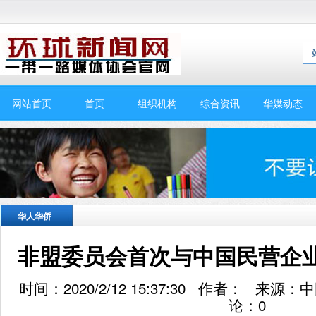
网站首页
首页
组织机构
综合资讯
华媒动态
华人华侨
非盟委员会首次与中国民营企
时间：2020/2/12 15:37:30 作者： 来
论：
0